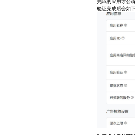
完成的应用才会
验证完成后会如下