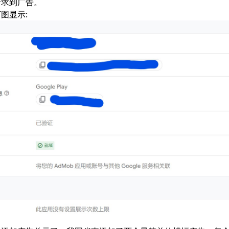
请求到广告。
图显示: