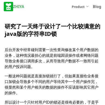
ZHIYA
Blog
Product
研究了一天终于设计了一个比较满意的
java版的字符串ID锁
后台开发中经常碰到需要一次性查询修改某个用户数据的
业务，这种情况最担心的就是前端因误操作或者网络问题
导致业务接口调用多次，从而导致用户数据不一致而引起
的用户投诉问题。
一般这种问题就是直接加锁就行了，但如果直接给业务接
口加锁会导致多个不同的用户等待其中一个用户操作完，
很显然和某个用户相关的数据的操作不应该影响其它用户
的操作。
所以设计一个只针对用户ID的锁还是很有必要的，于是乎