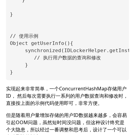
    }

}

// 使用示例

Object getUserInfo(){

     synchronized(IDLockerHelper.getInstan
        // 执行用户数据的查询和修改

     }

实现起来非常简单，一个ConcurrentHashMap存储用户
ID， 然后每次需要执行一系列的用户数据查询和修改时，
直接按上面的示例代码使用即可，非常方便。
但是随着用户量增加存储的用户ID数据越来越多，会容易
引起OOM问题，虽然短时间没问题，但这种设计终究是
个大隐患，所以经过一番调整和思考后，设计了一个可以